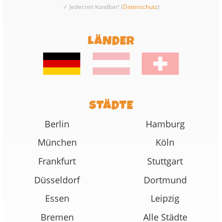
✓ Jederzeit kündbar! (
Datenschutz
)
LÄNDER
STÄDTE
Berlin
Hamburg
München
Köln
Frankfurt
Stuttgart
Düsseldorf
Dortmund
Essen
Leipzig
Bremen
Alle Städte