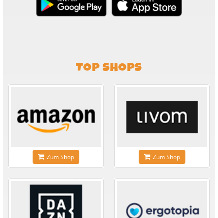
TOP SHOPS
Zum Shop
Zum Shop