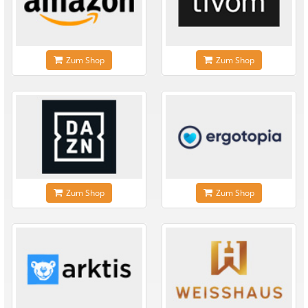
Zum Shop
Zum Shop
Zum Shop
Zum Shop