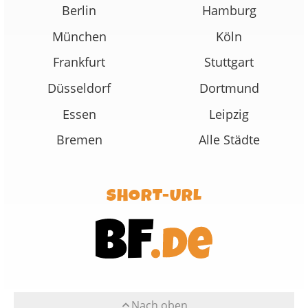
Berlin
Hamburg
München
Köln
Frankfurt
Stuttgart
Düsseldorf
Dortmund
Essen
Leipzig
Bremen
Alle Städte
SHORT-URL
Nach oben