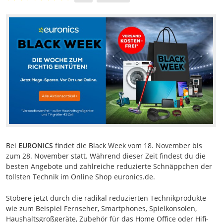
Bei
EURONICS
findet die Black Week vom 18. November bis
zum 28. November statt. Während dieser Zeit findest du die
besten Angebote und zahlreiche reduzierte Schnäppchen der
tollsten Technik im Online Shop euronics.de.
Stöbere jetzt durch die radikal reduzierten Technikprodukte
wie zum Beispiel Fernseher, Smartphones, Spielkonsolen,
Haushaltsgroßgeräte, Zubehör für das Home Office oder Hifi-