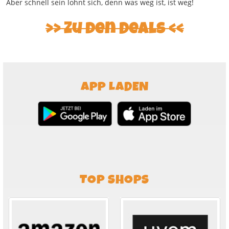
Aber schnell sein lohnt sich, denn was weg ist, ist weg!
Zu den Deals
APP LADEN
TOP SHOPS