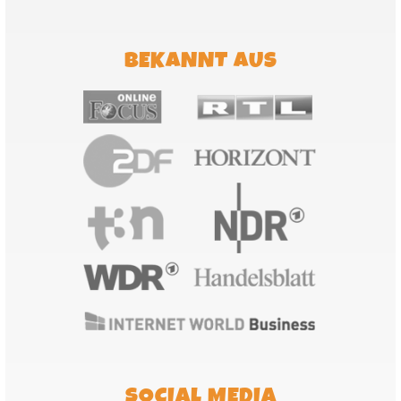
BEKANNT AUS
SOCIAL MEDIA