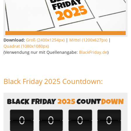
Download:
Groß (2400x1254px)
|
Mittel (1200x627px)
|
Quadrat (1080x1080px)
(Verwendung nur mit Quellenangabe:
BlackFriday.de
)
Black Friday 2025 Countdown: