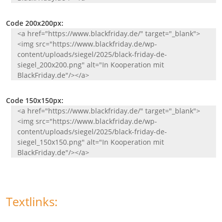
Code 200x200px:
<a href="https://www.blackfriday.de/" target="_blank">
<img src="https://www.blackfriday.de/wp-
content/uploads/siegel/2025/black-friday-de-
siegel_200x200.png" alt="In Kooperation mit
BlackFriday.de"/></a>
Code 150x150px:
<a href="https://www.blackfriday.de/" target="_blank">
<img src="https://www.blackfriday.de/wp-
content/uploads/siegel/2025/black-friday-de-
siegel_150x150.png" alt="In Kooperation mit
BlackFriday.de"/></a>
Textlinks: