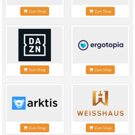
Zum Shop
Zum Shop
Zum Shop
Zum Shop
Zum Shop
Zum Shop