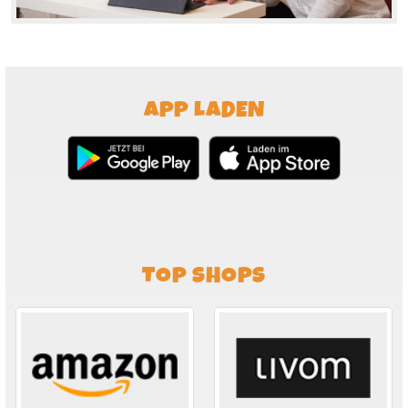
APP LADEN
TOP SHOPS