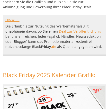
speichern Sie die Grafiken und nutzen Sie sie zur
Ankündigung und Bewerbung Ihrer Black Friday Deals.
HINWEIS
Die Erlaubnis zur Nutzung des Werbematerials gilt
unabhängig davon, ob Sie einen
Deal zur Veröffentlichung
bei uns einreichen. Jeder (egal ob Händler, Newsredaktion
oder Blogger) kann das Promotionmaterial kostenfrei
nutzen, solange
BlackFriday
.de
als Quelle angegeben wird.
Black Friday 2025 Kalender Grafik: