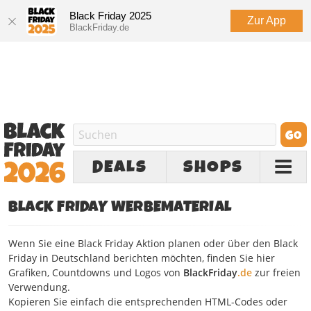
Black Friday 2025
Zur App
BlackFriday.de
DEALS
SHOPS
BLACK FRIDAY WERBEMATERIAL
Wenn Sie eine Black Friday Aktion planen oder über den Black
Friday in Deutschland berichten möchten, finden Sie hier
Grafiken, Countdowns und Logos von
BlackFriday
.de
zur freien
Verwendung.
Kopieren Sie einfach die entsprechenden HTML-Codes oder