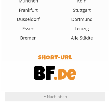
München
Köln
Frankfurt
Stuttgart
Düsseldorf
Dortmund
Essen
Leipzig
Bremen
Alle Städte
SHORT-URL
Nach oben