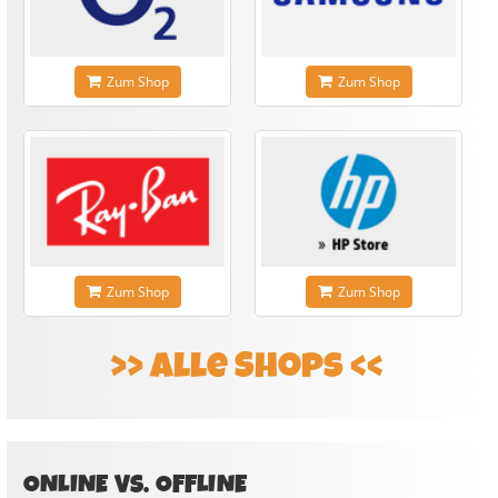
Zum Shop
Zum Shop
Zum Shop
Zum Shop
Alle Shops
ONLINE VS. OFFLINE