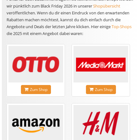
wir pünktlich zum Black Friday 2026 in unserer
Shopübersicht
veröffentlichen. Wenn du dir einen Eindruck von den erwartenden
Rabatten machen möchtest, kannst du dich einfach durch die
Angebote und Deals der letzten Jahre klicken. Hier einige
Top-Shops
die 2025 mit einem Angebot dabei waren:
Zum Shop
Zum Shop