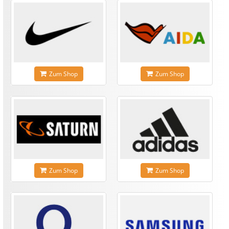
Zum Shop
Zum Shop
Zum Shop
Zum Shop