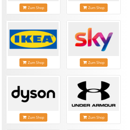
Zum Shop
Zum Shop
Zum Shop
Zum Shop
Zum Shop
Zum Shop