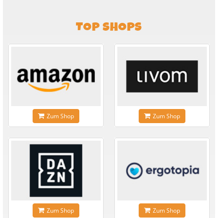
TOP SHOPS
Zum Shop
Zum Shop
Zum Shop
Zum Shop