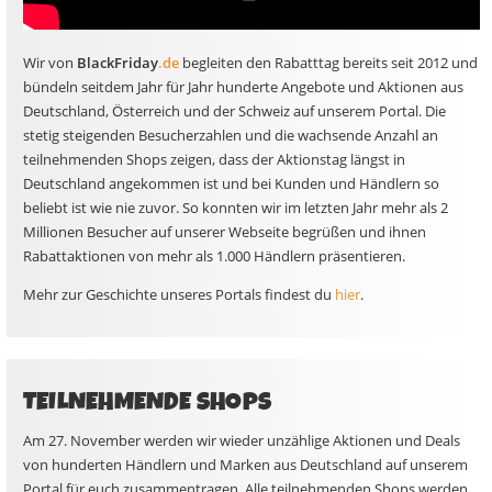
Wir von
BlackFriday
.de
begleiten den Rabatttag bereits seit 2012 und
bündeln seitdem Jahr für Jahr hunderte Angebote und Aktionen aus
Deutschland, Österreich und der Schweiz auf unserem Portal. Die
stetig steigenden Besucherzahlen und die wachsende Anzahl an
teilnehmenden Shops zeigen, dass der Aktionstag längst in
Deutschland angekommen ist und bei Kunden und Händlern so
beliebt ist wie nie zuvor. So konnten wir im letzten Jahr mehr als 2
Millionen Besucher auf unserer Webseite begrüßen und ihnen
Rabattaktionen von mehr als 1.000 Händlern präsentieren.
Mehr zur Geschichte unseres Portals findest du
hier
.
TEILNEHMENDE SHOPS
Am 27. November werden wir wieder unzählige Aktionen und Deals
von hunderten Händlern und Marken aus Deutschland auf unserem
Portal für euch zusammentragen. Alle teilnehmenden Shops werden