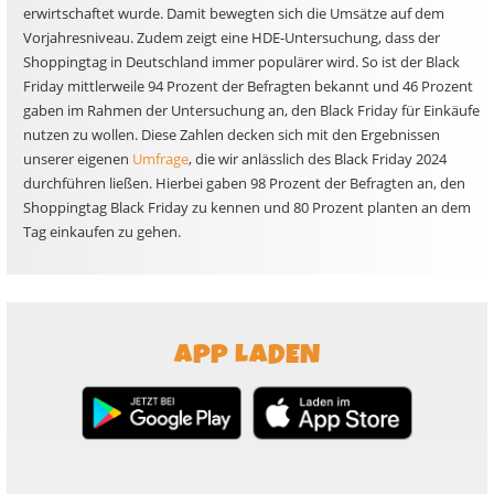
erwirtschaftet wurde. Damit bewegten sich die Umsätze auf dem
Vorjahresniveau. Zudem zeigt eine HDE-Untersuchung, dass der
Shoppingtag in Deutschland immer populärer wird. So ist der Black
Friday mittlerweile 94 Prozent der Befragten bekannt und 46 Prozent
gaben im Rahmen der Untersuchung an, den Black Friday für Einkäufe
nutzen zu wollen. Diese Zahlen decken sich mit den Ergebnissen
unserer eigenen
Umfrage
, die wir anlässlich des Black Friday 2024
durchführen ließen. Hierbei gaben 98 Prozent der Befragten an, den
Shoppingtag Black Friday zu kennen und 80 Prozent planten an dem
Tag einkaufen zu gehen.
APP LADEN