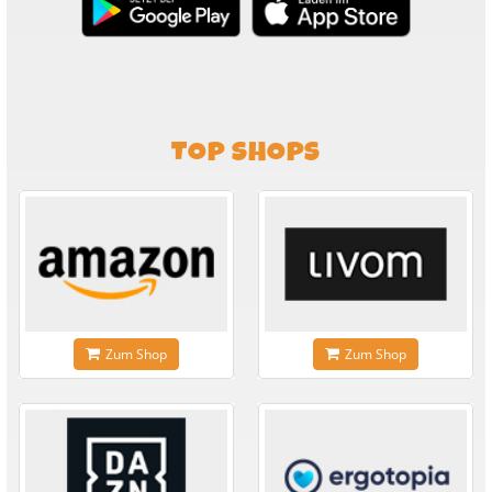
TOP SHOPS
Zum Shop
Zum Shop