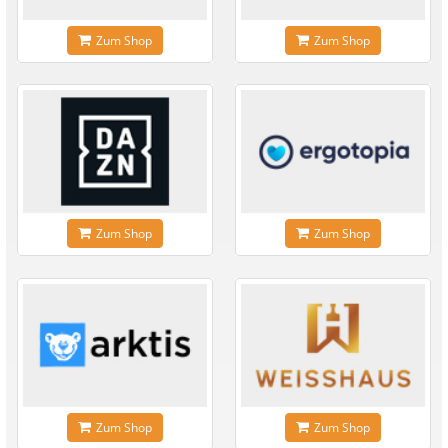
Zum Shop
Zum Shop
Zum Shop
Zum Shop
Zum Shop
Zum Shop