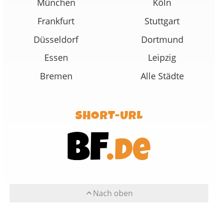
München
Köln
Frankfurt
Stuttgart
Düsseldorf
Dortmund
Essen
Leipzig
Bremen
Alle Städte
SHORT-URL
Nach oben