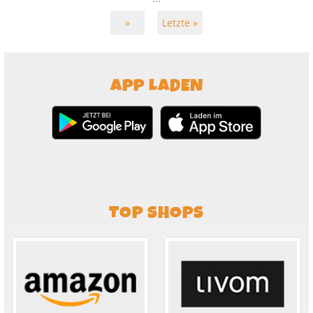
»
Letzte »
APP LADEN
TOP SHOPS