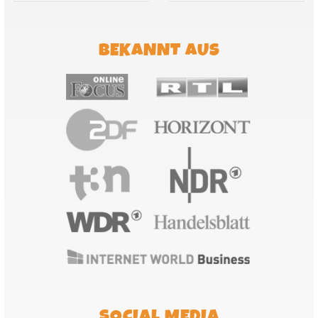
BEKANNT AUS
SOCIAL MEDIA