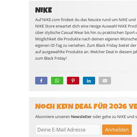
NIKE
Auf NIKE.com findest du das Neuste rund um NIKE und 
NIKE Store erwartet dich eine riesige Auswahl NIKE Pro
über stylische Casual Wear bis hin zu praktischen Sport-
Möglichkeit die Produkte nach deinen eigenen Wünschen
eigenen ID-Tag zu versehen. Zum Black Friday bietet der
auf ausgewählte Produkte an. Welcher Deal in diesem Jahr
zum Black Friday!
NOCH KEIN DEAL FÜR 2026 V
Abonniere unseren
Newsletter
oder gehe zu NIKE und sc