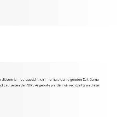
n diesem Jahr voraussichtlich innerhalb der folgenden Zeiträume
nd Laufzeiten der NIKE Angebote werden wir rechtzeitig an dieser