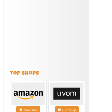
TOP SHOPS
Zum Shop
Zum Shop