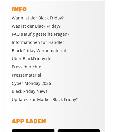
INFO
Wann ist der Black Friday?
Was ist der Black Friday?
FAQ (Häufig gestellte Fragen)
Informationen für Händler
Black Friday Werbematerial
Über BlackFriday.de
Presseberichte
Pressematerial
Cyber Monday 2026
Black Friday News
Updates zur Marke „Black Friday“
APP LADEN