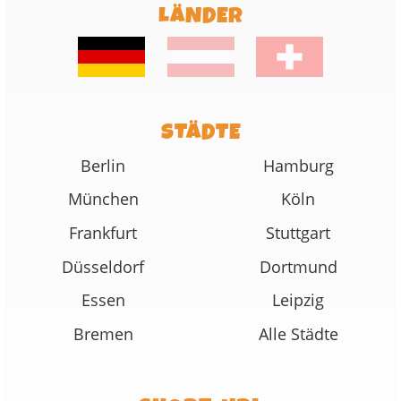
LÄNDER
STÄDTE
Berlin
Hamburg
München
Köln
Frankfurt
Stuttgart
Düsseldorf
Dortmund
Essen
Leipzig
Bremen
Alle Städte