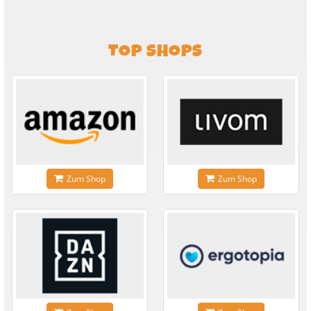
TOP SHOPS
Zum Shop
Zum Shop