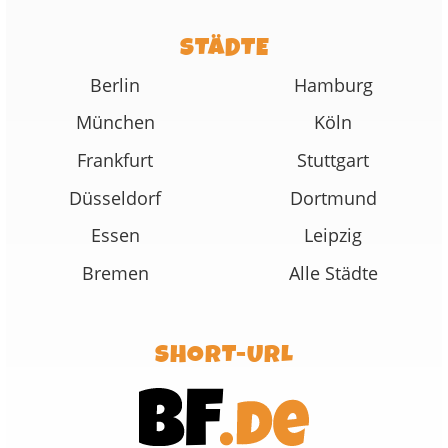
STÄDTE
Berlin
Hamburg
München
Köln
Frankfurt
Stuttgart
Düsseldorf
Dortmund
Essen
Leipzig
Bremen
Alle Städte
SHORT-URL