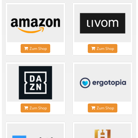
Zum Shop
Zum Shop
Zum Shop
Zum Shop