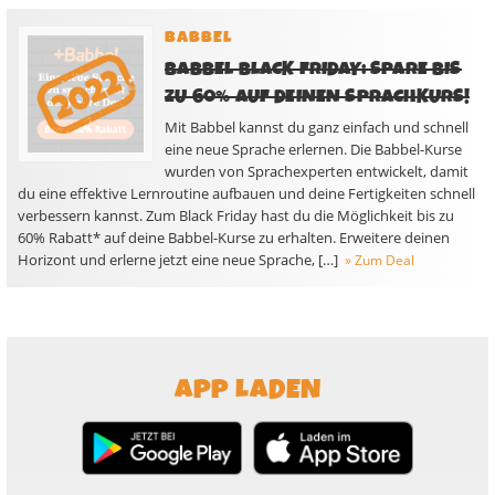
BABBEL
BABBEL BLACK FRIDAY: SPARE BIS
ZU 60% AUF DEINEN SPRACHKURS!
Mit Babbel kannst du ganz einfach und schnell
eine neue Sprache erlernen. Die Babbel-Kurse
wurden von Sprachexperten entwickelt, damit
du eine effektive Lernroutine aufbauen und deine Fertigkeiten schnell
verbessern kannst. Zum Black Friday hast du die Möglichkeit bis zu
60% Rabatt* auf deine Babbel-Kurse zu erhalten. Erweitere deinen
Horizont und erlerne jetzt eine neue Sprache, […]
» Zum Deal
APP LADEN