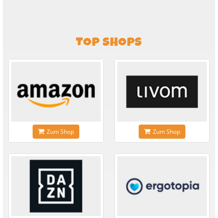
TOP SHOPS
Zum Shop
Zum Shop