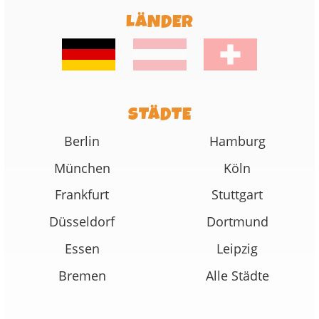
LÄNDER
STÄDTE
Berlin
Hamburg
München
Köln
Frankfurt
Stuttgart
Düsseldorf
Dortmund
Essen
Leipzig
Bremen
Alle Städte