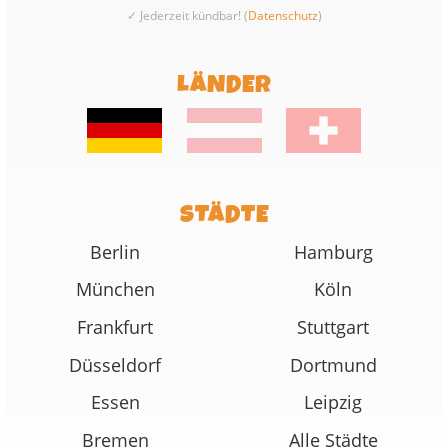
✓ Jederzeit kündbar! (
Datenschutz
)
LÄNDER
STÄDTE
Berlin
Hamburg
München
Köln
Frankfurt
Stuttgart
Düsseldorf
Dortmund
Essen
Leipzig
Bremen
Alle Städte