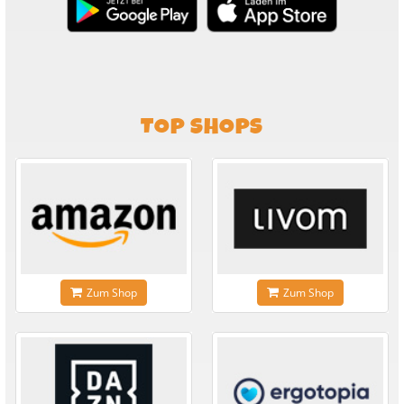
TOP SHOPS
Zum Shop
Zum Shop