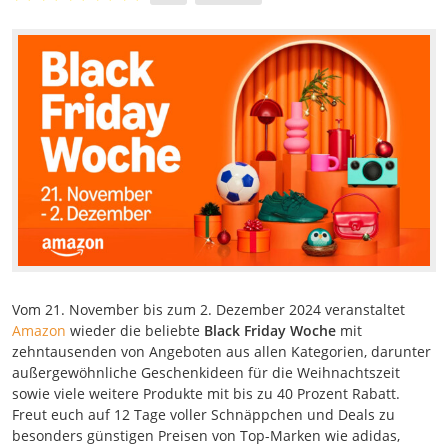
Vom 21. November bis zum 2. Dezember 2024 veranstaltet
Amazon
wieder die beliebte
Black Friday Woche
mit
zehntausenden von Angeboten aus allen Kategorien, darunter
außergewöhnliche Geschenkideen für die Weihnachtszeit
sowie viele weitere Produkte mit bis zu 40 Prozent Rabatt.
Freut euch auf 12 Tage voller Schnäppchen und Deals zu
besonders günstigen Preisen von Top-Marken wie adidas,