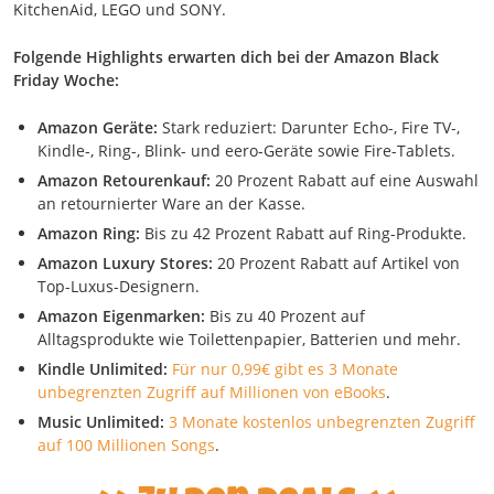
KitchenAid, LEGO und SONY.
Folgende Highlights erwarten dich bei der Amazon Black
Friday Woche:
Amazon Geräte:
Stark reduziert: Darunter Echo-, Fire TV-,
Kindle-, Ring-, Blink- und eero-Geräte sowie Fire-Tablets.
Amazon Retourenkauf:
20 Prozent Rabatt auf eine Auswahl
an retournierter Ware an der Kasse.
Amazon Ring:
Bis zu 42 Prozent Rabatt auf Ring-Produkte.
Amazon Luxury Stores:
20 Prozent Rabatt auf Artikel von
Top-Luxus-Designern.
Amazon Eigenmarken:
Bis zu 40 Prozent auf
Alltagsprodukte wie Toilettenpapier, Batterien und mehr.
Kindle Unlimited:
Für nur 0,99€ gibt es 3 Monate
unbegrenzten Zugriff auf Millionen von eBooks
.
Music Unlimited:
3 Monate kostenlos unbegrenzten Zugriff
auf 100 Millionen Songs
.