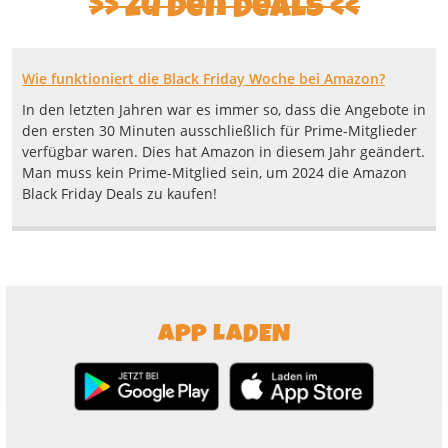
Zu den Deals
Wie funktioniert die Black Friday Woche bei Amazon?
In den letzten Jahren war es immer so, dass die Angebote in
den ersten 30 Minuten ausschließlich für Prime-Mitglieder
verfügbar waren. Dies hat Amazon in diesem Jahr geändert.
Man muss kein Prime-Mitglied sein, um 2024 die Amazon
Black Friday Deals zu kaufen!
APP LADEN