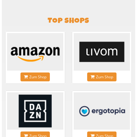
TOP SHOPS
Zum Shop
Zum Shop
Zum Shop
Zum Shop