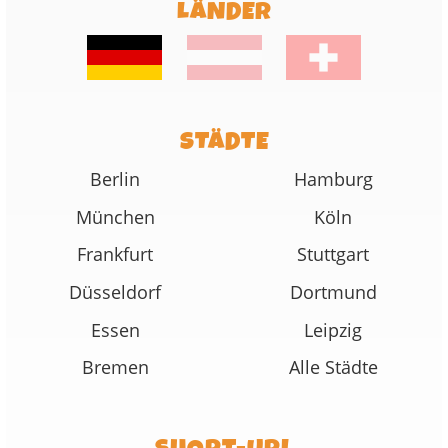
LÄNDER
STÄDTE
Berlin
Hamburg
München
Köln
Frankfurt
Stuttgart
Düsseldorf
Dortmund
Essen
Leipzig
Bremen
Alle Städte