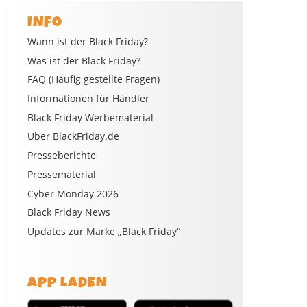
INFO
Wann ist der Black Friday?
Was ist der Black Friday?
FAQ (Häufig gestellte Fragen)
Informationen für Händler
Black Friday Werbematerial
Über BlackFriday.de
Presseberichte
Pressematerial
Cyber Monday 2026
Black Friday News
Updates zur Marke „Black Friday“
APP LADEN