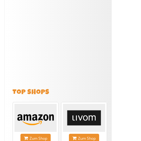
TOP SHOPS
Zum Shop
Zum Shop