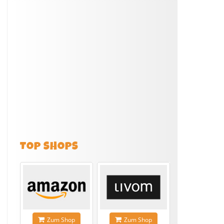
TOP SHOPS
Zum Shop
Zum Shop