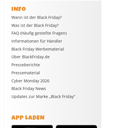
INFO
Wann ist der Black Friday?
Was ist der Black Friday?
FAQ (Häufig gestellte Fragen)
Informationen für Händler
Black Friday Werbematerial
Über BlackFriday.de
Presseberichte
Pressematerial
Cyber Monday 2026
Black Friday News
Updates zur Marke „Black Friday“
APP LADEN