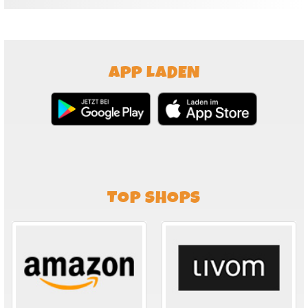
APP LADEN
TOP SHOPS