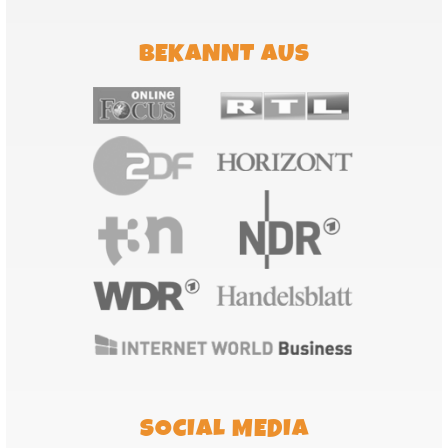
BEKANNT AUS
SOCIAL MEDIA