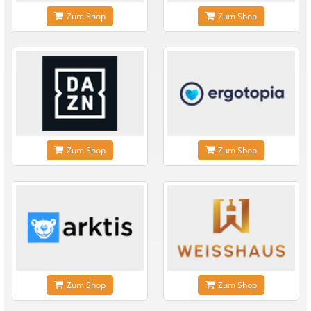
Zum Shop
Zum Shop
Zum Shop
Zum Shop
Zum Shop
Zum Shop