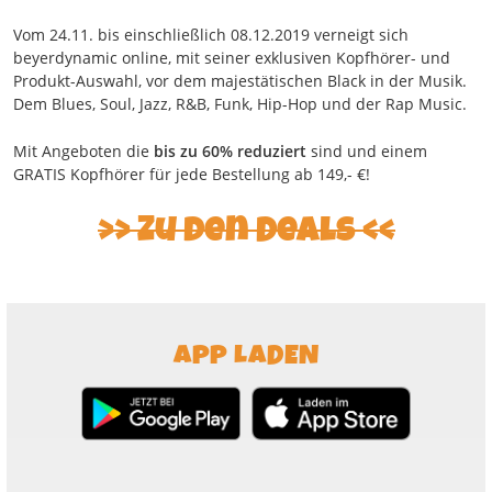
Vom 24.11. bis einschließlich 08.12.2019 verneigt sich
beyerdynamic online, mit seiner exklusiven Kopfhörer- und
Produkt-Auswahl, vor dem majestätischen Black in der Musik.
Dem Blues, Soul, Jazz, R&B, Funk, Hip-Hop und der Rap Music.
Mit Angeboten die
bis zu 60% reduziert
sind und einem
GRATIS Kopfhörer für jede Bestellung ab 149,- €!
Zu den Deals
APP LADEN