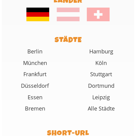
LÄNDER
STÄDTE
Berlin
Hamburg
München
Köln
Frankfurt
Stuttgart
Düsseldorf
Dortmund
Essen
Leipzig
Bremen
Alle Städte
SHORT-URL