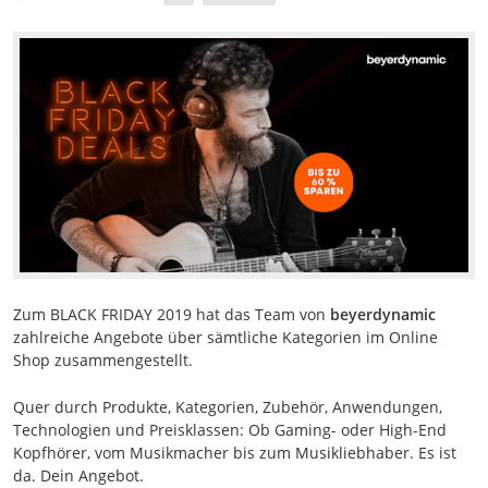
Zum BLACK FRIDAY 2019 hat das Team von
beyerdynamic
zahlreiche Angebote über sämtliche Kategorien im Online
Shop zusammengestellt.
Quer durch Produkte, Kategorien, Zubehör, Anwendungen,
Technologien und Preisklassen: Ob Gaming- oder High-End
Kopfhörer, vom Musikmacher bis zum Musikliebhaber. Es ist
da. Dein Angebot.