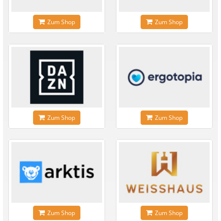
Zum Shop
Zum Shop
Zum Shop
Zum Shop
Zum Shop
Zum Shop