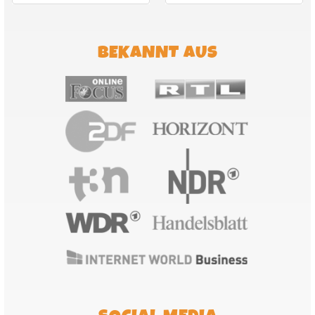
BEKANNT AUS