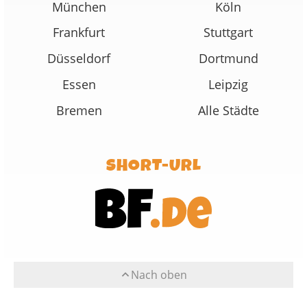
München
Köln
Frankfurt
Stuttgart
Düsseldorf
Dortmund
Essen
Leipzig
Bremen
Alle Städte
SHORT-URL
Nach oben