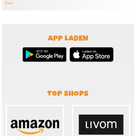
Deal
APP LADEN
TOP SHOPS