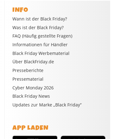
INFO
Wann ist der Black Friday?
Was ist der Black Friday?
FAQ (Häufig gestellte Fragen)
Informationen für Händler
Black Friday Werbematerial
Über BlackFriday.de
Presseberichte
Pressematerial
Cyber Monday 2026
Black Friday News
Updates zur Marke „Black Friday“
APP LADEN