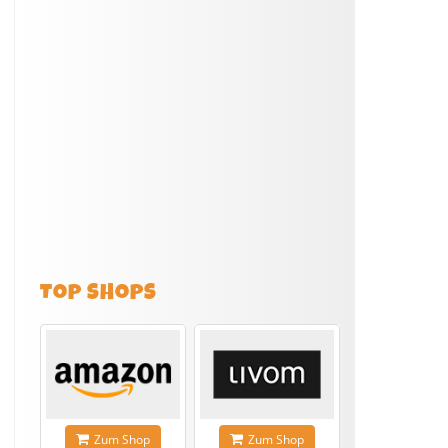
TOP SHOPS
Zum Shop
Zum Shop