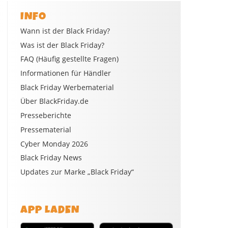
INFO
Wann ist der Black Friday?
Was ist der Black Friday?
FAQ (Häufig gestellte Fragen)
Informationen für Händler
Black Friday Werbematerial
Über BlackFriday.de
Presseberichte
Pressematerial
Cyber Monday 2026
Black Friday News
Updates zur Marke „Black Friday“
APP LADEN