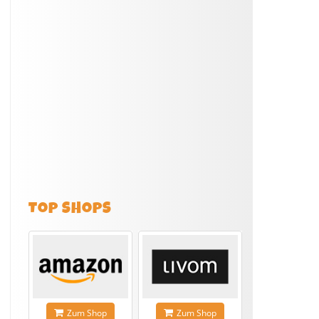
TOP SHOPS
Zum Shop
Zum Shop