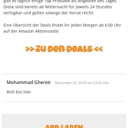
gibt es täglich einige Top-Produkte als Angebote des Tages.
Diese sind bereits ab Mitternacht für jeweils 24 Stunden
verfügbar und gelten solange der Vorrat reicht.
Eine Übersicht der Deals findet ihr jeden Morgen ab 6:00 Uhr
auf der Amazon Aktionsseite:
>> Zu den Deals <<
Mohammad Ghereir
November 23, 2018 um 22:42 Uhr
Rich bin hier
APP LADEN