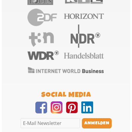
SOCIAL MEDIA