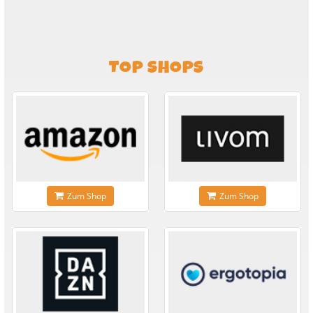
TOP SHOPS
Zum Shop
Zum Shop