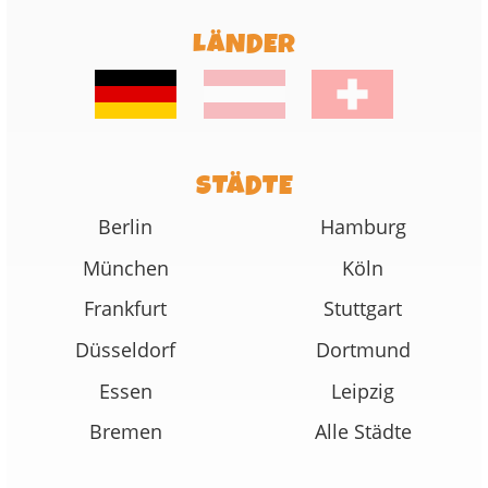
LÄNDER
STÄDTE
Berlin
Hamburg
München
Köln
Frankfurt
Stuttgart
Düsseldorf
Dortmund
Essen
Leipzig
Bremen
Alle Städte