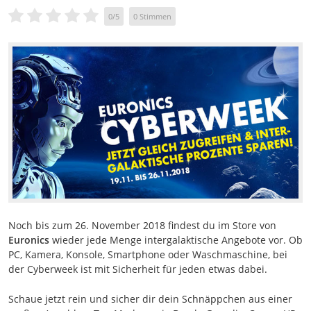
0
/
5
0
Stimmen
Noch bis zum 26. November 2018 findest du im Store von
Euronics
wieder jede Menge intergalaktische Angebote vor. Ob
PC, Kamera, Konsole, Smartphone oder Waschmaschine, bei
der Cyberweek ist mit Sicherheit für jeden etwas dabei.
Schaue jetzt rein und sicher dir dein Schnäppchen aus einer