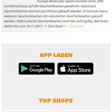
Europe dieses Jahr seinen Kunden einen 20%
Sondernachlass auf alle Geschenkkarten gewähren. Maximal 6
Geschenkkarten können pro Person gekauft werden. Es können keine
weiteren Geschenkkarten mit reduzierten Geschenkkarten gekauft
werden. Elektronische Geschenkkarten sind hier nicht gültig. Befristete
Aktion bis zum 30.11.2015. >> Zum Deal <<
» Zum Deal
APP LADEN
TOP SHOPS