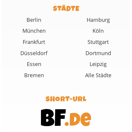
STÄDTE
Berlin
Hamburg
München
Köln
Frankfurt
Stuttgart
Düsseldorf
Dortmund
Essen
Leipzig
Bremen
Alle Städte
SHORT-URL