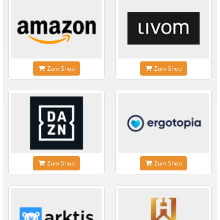
Zum Shop
Zum Shop
Zum Shop
Zum Shop