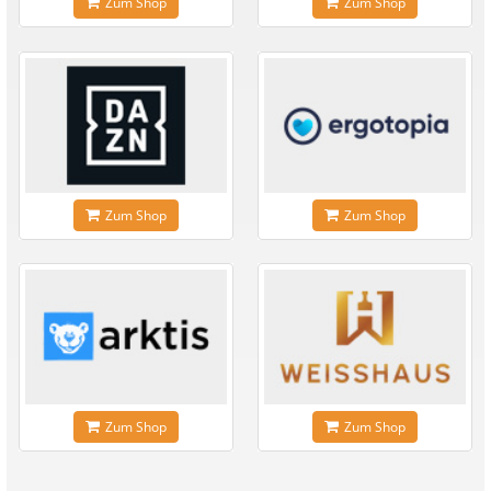
Zum Shop
Zum Shop
Zum Shop
Zum Shop
Zum Shop
Zum Shop