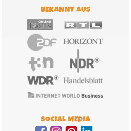
BEKANNT AUS
SOCIAL MEDIA