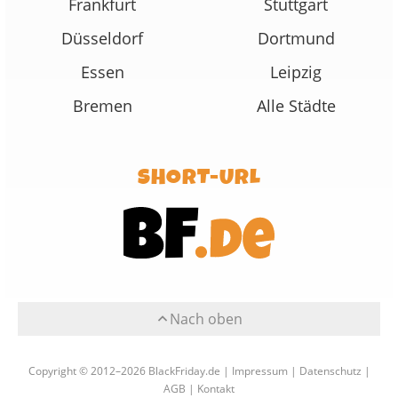
Frankfurt
Stuttgart
Düsseldorf
Dortmund
Essen
Leipzig
Bremen
Alle Städte
SHORT-URL
Nach oben
Copyright © 2012–2026 BlackFriday.de |
Impressum
|
Datenschutz
|
AGB
|
Kontakt