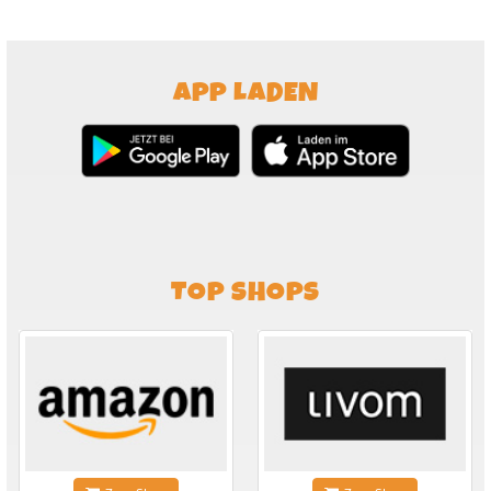
APP LADEN
TOP SHOPS