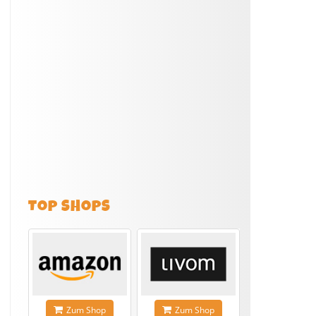
TOP SHOPS
Zum Shop
Zum Shop