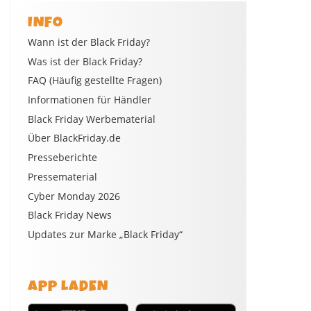
INFO
Wann ist der Black Friday?
Was ist der Black Friday?
FAQ (Häufig gestellte Fragen)
Informationen für Händler
Black Friday Werbematerial
Über BlackFriday.de
Presseberichte
Pressematerial
Cyber Monday 2026
Black Friday News
Updates zur Marke „Black Friday“
APP LADEN