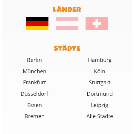
LÄNDER
STÄDTE
Berlin
Hamburg
München
Köln
Frankfurt
Stuttgart
Düsseldorf
Dortmund
Essen
Leipzig
Bremen
Alle Städte