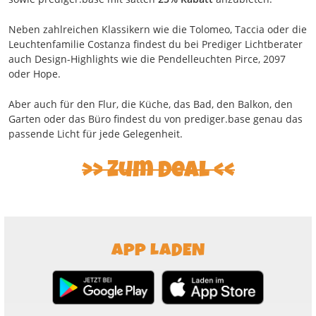
Neben zahlreichen Klassikern wie die Tolomeo, Taccia oder die
Leuchtenfamilie Costanza findest du bei Prediger Lichtberater
auch Design-Highlights wie die Pendelleuchten Pirce, 2097
oder Hope.
Aber auch für den Flur, die Küche, das Bad, den Balkon, den
Garten oder das Büro findest du von prediger.base genau das
passende Licht für jede Gelegenheit.
Zum Deal
APP LADEN