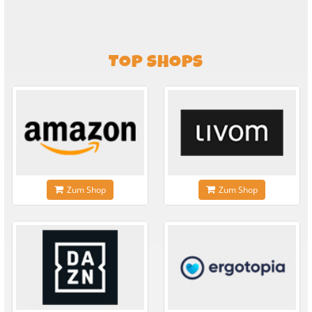
TOP SHOPS
Zum Shop
Zum Shop