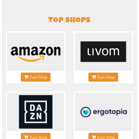
TOP SHOPS
Zum Shop
Zum Shop
Zum Shop
Zum Shop