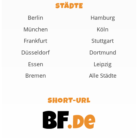
STÄDTE
Berlin
Hamburg
München
Köln
Frankfurt
Stuttgart
Düsseldorf
Dortmund
Essen
Leipzig
Bremen
Alle Städte
SHORT-URL