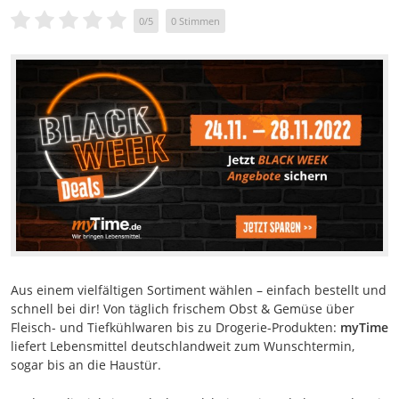
0
/
5
0
Stimmen
Aus einem vielfältigen Sortiment wählen – einfach bestellt und
schnell bei dir! Von täglich frischem Obst & Gemüse über
Fleisch- und Tiefkühlwaren bis zu Drogerie-Produkten:
myTime
liefert Lebensmittel deutschlandweit zum Wunschtermin,
sogar bis an die Haustür.