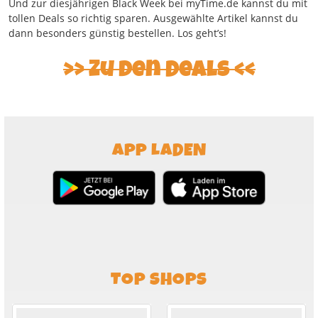
Und zur diesjährigen Black Week bei myTime.de kannst du mit
tollen Deals so richtig sparen. Ausgewählte Artikel kannst du
dann besonders günstig bestellen. Los geht’s!
Zu den Deals
APP LADEN
TOP SHOPS