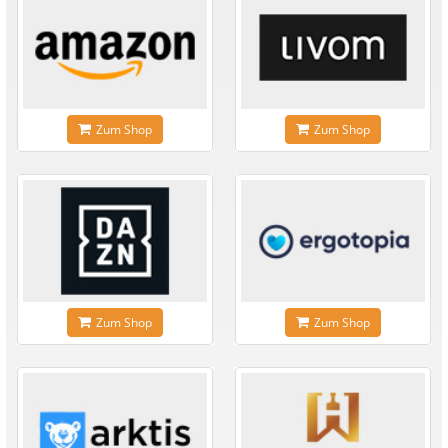
Zum Shop
Zum Shop
Zum Shop
Zum Shop