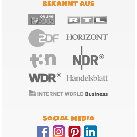
BEKANNT AUS
SOCIAL MEDIA