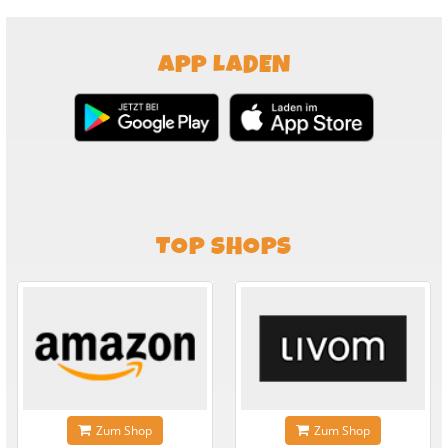
APP LADEN
TOP SHOPS
Zum Shop
Zum Shop