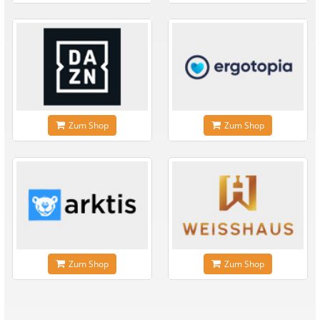
Zum Shop
Zum Shop
Zum Shop
Zum Shop