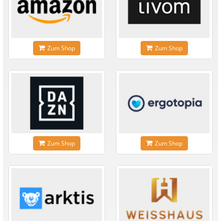
Zum Shop
Zum Shop
Zum Shop
Zum Shop