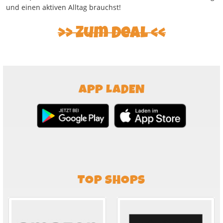
und einen aktiven Alltag brauchst!
Zum Deal
APP LADEN
TOP SHOPS