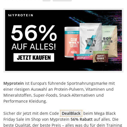
Myprotein
ist Europa‘s führende Sportnahrungsmarke mit
einer riesigen Auswahl an Protein-Pulvern, Vitaminen und
Mineralstoffen, Super-Foods, Snack-Alternativen und
Performance Kleidung.
Sicher dir jetzt mit dem Code
DealBlack
beim Mega Black
Friday Sale im Shop von Myprotein
56% Rabatt
auf alles. Die
beste Qualität, der beste Preis – alles was du für dein Training