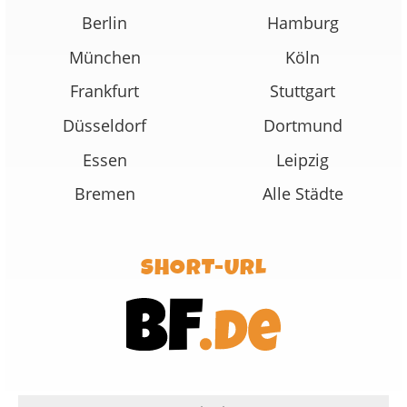
Berlin
Hamburg
München
Köln
Frankfurt
Stuttgart
Düsseldorf
Dortmund
Essen
Leipzig
Bremen
Alle Städte
SHORT-URL