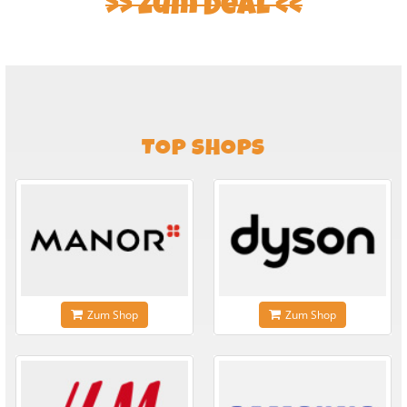
Zum Deal
TOP SHOPS
Zum Shop
Zum Shop