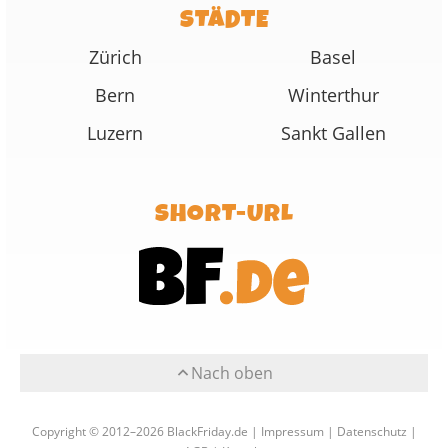
STÄDTE
Zürich
Basel
Bern
Winterthur
Luzern
Sankt Gallen
SHORT-URL
Nach oben
Copyright © 2012–2026 BlackFriday.de |
Impressum
|
Datenschutz
|