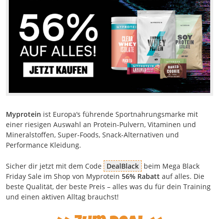
Myprotein
ist Europa‘s führende Sportnahrungsmarke mit
einer riesigen Auswahl an Protein-Pulvern, Vitaminen und
Mineralstoffen, Super-Foods, Snack-Alternativen und
Performance Kleidung.
Sicher dir jetzt mit dem Code
DealBlack
beim Mega Black
Friday Sale im Shop von Myprotein
56% Rabatt
auf alles. Die
beste Qualität, der beste Preis – alles was du für dein Training
und einen aktiven Alltag brauchst!