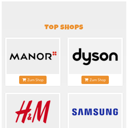
TOP SHOPS
Zum Shop
Zum Shop