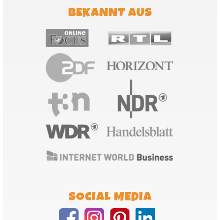
BEKANNT AUS
SOCIAL MEDIA