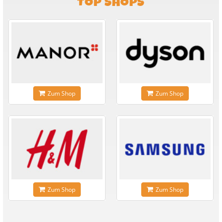
TOP SHOPS
Zum Shop
Zum Shop
Zum Shop
Zum Shop