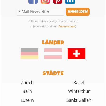
✓ Keinen Black Friday Deal verpassen
✓ Jederzeit kündbar! (
Datenschutz
)
LÄNDER
STÄDTE
Zürich
Basel
Bern
Winterthur
Luzern
Sankt Gallen