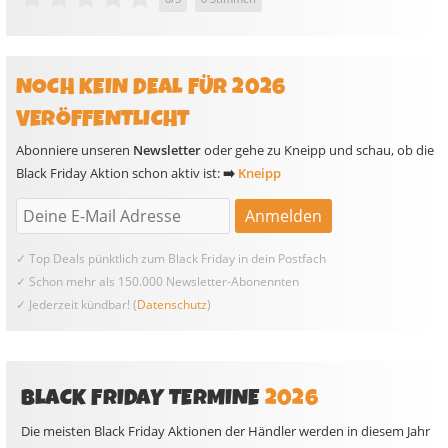
NOCH KEIN DEAL FÜR 2026
VERÖFFENTLICHT
Abonniere unseren
Newsletter
oder gehe zu Kneipp und schau, ob die
Black Friday Aktion schon aktiv ist:
➡️
Kneipp
✓ Top Deals pünktlich zum Black Friday in dein Postfach
✓ Schon mehr als 150.000 Newsletter-Abonennten
✓ Jederzeit kündbar! (
Datenschutz
)
BLACK FRIDAY TERMINE
2026
Die meisten Black Friday Aktionen der Händler werden in diesem Jahr