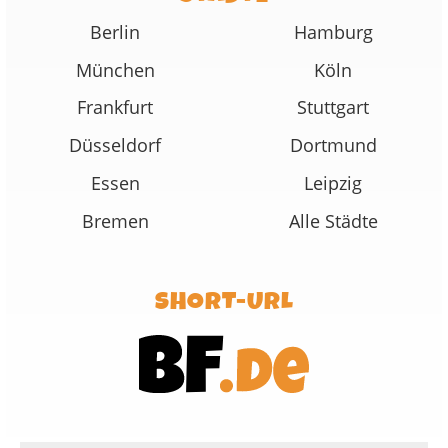
Berlin
Hamburg
München
Köln
Frankfurt
Stuttgart
Düsseldorf
Dortmund
Essen
Leipzig
Bremen
Alle Städte
SHORT-URL