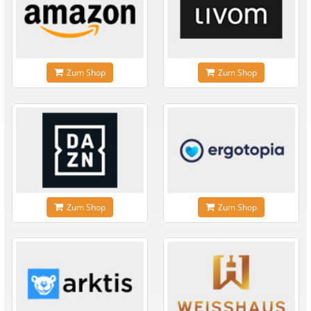
Zum Shop
Zum Shop
Zum Shop
Zum Shop