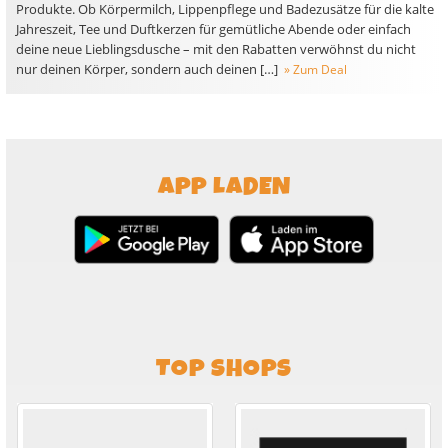
Produkte. Ob Körpermilch, Lippenpflege und Badezusätze für die kalte
Jahreszeit, Tee und Duftkerzen für gemütliche Abende oder einfach
deine neue Lieblingsdusche – mit den Rabatten verwöhnst du nicht
nur deinen Körper, sondern auch deinen […]
» Zum Deal
APP LADEN
TOP SHOPS