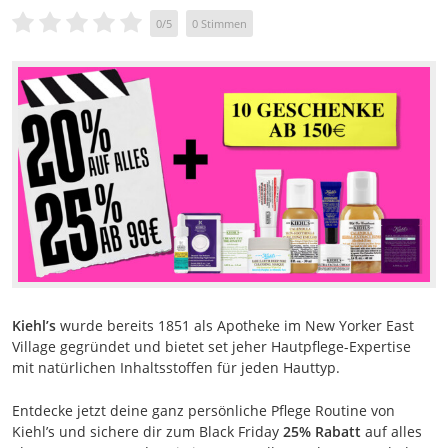
0
/
5
0
Stimmen
Kiehl’s
wurde bereits 1851 als Apotheke im New Yorker East
Village gegründet und bietet set jeher Hautpflege-Expertise
mit natürlichen Inhaltsstoffen für jeden Hauttyp.
Entdecke jetzt deine ganz persönliche Pflege Routine von
Kiehl’s und sichere dir zum Black Friday
25% Rabatt
auf alles