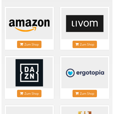
Zum Shop
Zum Shop
Zum Shop
Zum Shop