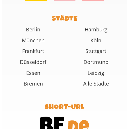
STÄDTE
Berlin
Hamburg
München
Köln
Frankfurt
Stuttgart
Düsseldorf
Dortmund
Essen
Leipzig
Bremen
Alle Städte
SHORT-URL