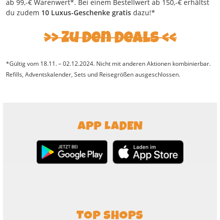
ab 99,-€ Warenwert*. Bei einem Bestellwert ab 150,-€ erhältst
du zudem
10 Luxus-Geschenke gratis
dazu!*
Zu den Deals
*Gültig vom 18.11. – 02.12.2024. Nicht mit anderen Aktionen kombinierbar.
Refills, Adventskalender, Sets und Reisegrößen ausgeschlossen.
APP LADEN
TOP SHOPS