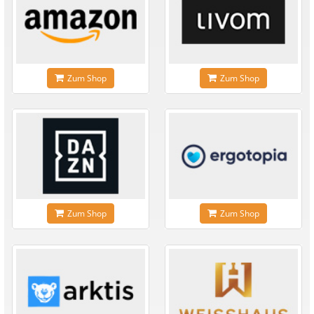
Zum Shop
Zum Shop
Zum Shop
Zum Shop