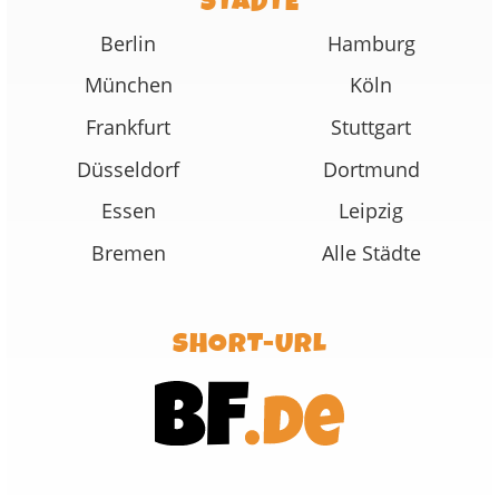
STÄDTE
Berlin
Hamburg
München
Köln
Frankfurt
Stuttgart
Düsseldorf
Dortmund
Essen
Leipzig
Bremen
Alle Städte
SHORT-URL