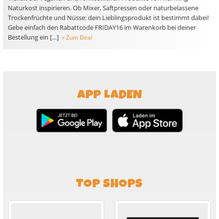
Naturkost inspirieren. Ob Mixer, Saftpressen oder naturbelassene
Trockenfrüchte und Nüsse: dein Lieblingsprodukt ist bestimmt dabei!
Gebe einfach den Rabattcode FRIDAY16 im Warenkorb bei deiner
Bestellung ein […]
» Zum Deal
APP LADEN
TOP SHOPS