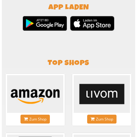
APP LADEN
TOP SHOPS
Zum Shop
Zum Shop