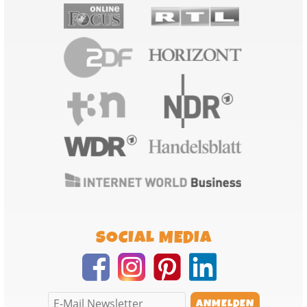
SOCIAL MEDIA