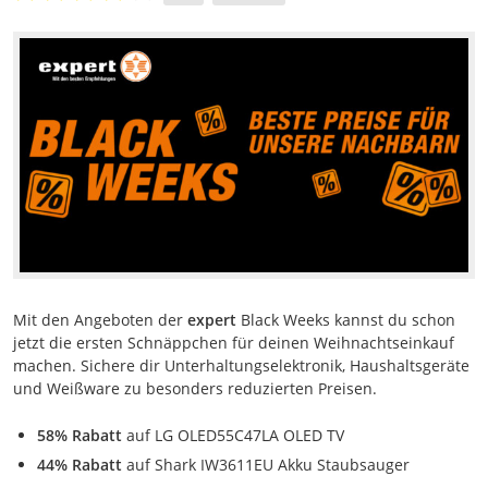
Mit den Angeboten der
expert
Black Weeks kannst du schon
jetzt die ersten Schnäppchen für deinen Weihnachtseinkauf
machen. Sichere dir Unterhaltungselektronik, Haushaltsgeräte
und Weißware zu besonders reduzierten Preisen.
58% Rabatt
auf LG OLED55C47LA OLED TV
44% Rabatt
auf Shark IW3611EU Akku Staubsauger