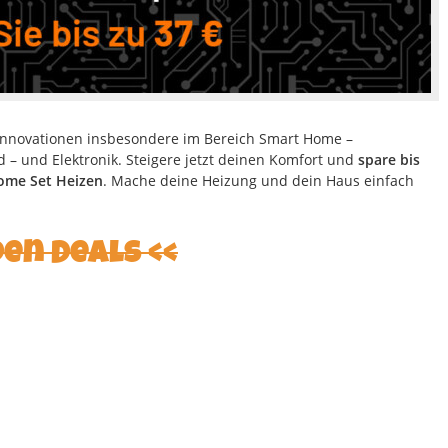
Innovationen insbesondere im Bereich Smart Home –
– und Elektronik. Steigere jetzt deinen Komfort und
spare bis
ome Set Heizen
. Mache deine Heizung und dein Haus einfach
den Deals