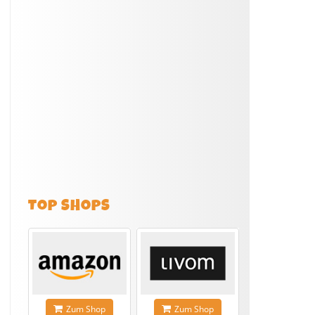
TOP SHOPS
Zum Shop
Zum Shop