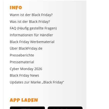
INFO
Wann ist der Black Friday?
Was ist der Black Friday?
FAQ (Häufig gestellte Fragen)
Informationen für Händler
Black Friday Werbematerial
Über BlackFriday.de
Presseberichte
Pressematerial
Cyber Monday 2026
Black Friday News
Updates zur Marke „Black Friday“
APP LADEN