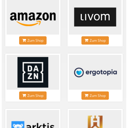
Zum Shop
Zum Shop
Zum Shop
Zum Shop