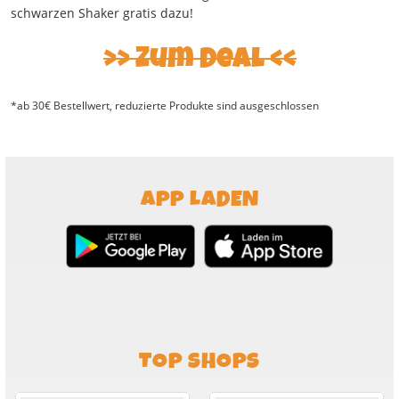
schwarzen Shaker gratis dazu!
Zum Deal
*ab 30€ Bestellwert, reduzierte Produkte sind ausgeschlossen
APP LADEN
TOP SHOPS