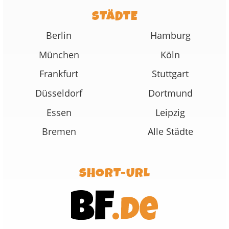
STÄDTE
Berlin
Hamburg
München
Köln
Frankfurt
Stuttgart
Düsseldorf
Dortmund
Essen
Leipzig
Bremen
Alle Städte
SHORT-URL