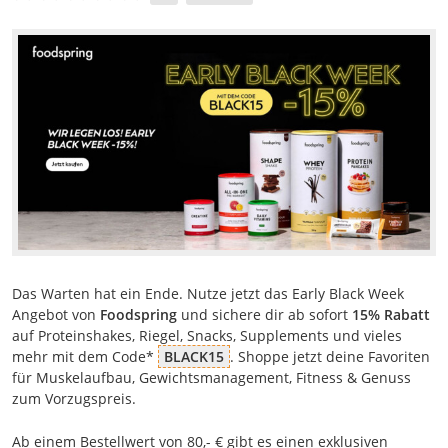
Das Warten hat ein Ende. Nutze jetzt das Early Black Week
Angebot von
Foodspring
und sichere dir ab sofort
15% Rabatt
auf Proteinshakes, Riegel, Snacks, Supplements und vieles
mehr mit dem Code*
BLACK15
. Shoppe jetzt deine Favoriten
für Muskelaufbau, Gewichtsmanagement, Fitness & Genuss
zum Vorzugspreis.
Ab einem Bestellwert von 80,- € gibt es einen exklusiven