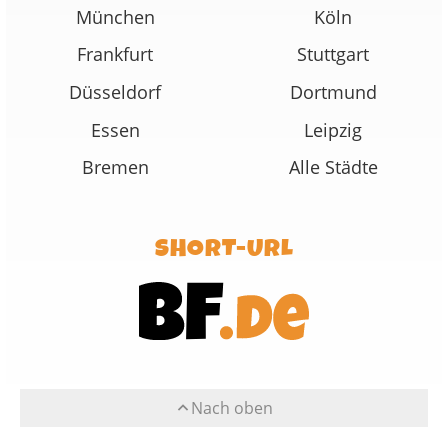
München
Köln
Frankfurt
Stuttgart
Düsseldorf
Dortmund
Essen
Leipzig
Bremen
Alle Städte
SHORT-URL
Nach oben