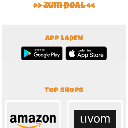
Zum Deal
APP LADEN
TOP SHOPS