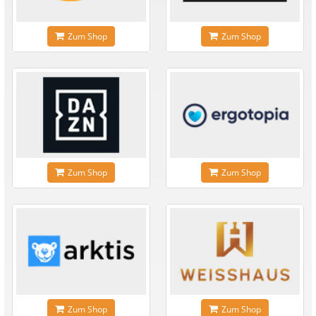
Zum Shop
Zum Shop
Zum Shop
Zum Shop
Zum Shop
Zum Shop