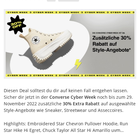
Diesen Deal solltest du dir auf keinen Fall entgehen lassen.
Sicher dir jetzt in der
Converse Cyber Week
noch bis zum 29.
November 2022 zusätzliche
30% Extra Rabatt
auf ausgewählte
Style-Angebote wie Sneaker, Streetwear und Asseccoires.
Highlights: Embroidered Star Chevron Pullover Hoodie, Run
Star Hike Hi Egret, Chuck Taylor All Star Hi Amarillo uvm…