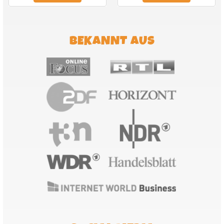
BEKANNT AUS