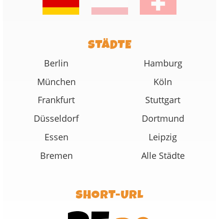
STÄDTE
Berlin
Hamburg
München
Köln
Frankfurt
Stuttgart
Düsseldorf
Dortmund
Essen
Leipzig
Bremen
Alle Städte
SHORT-URL