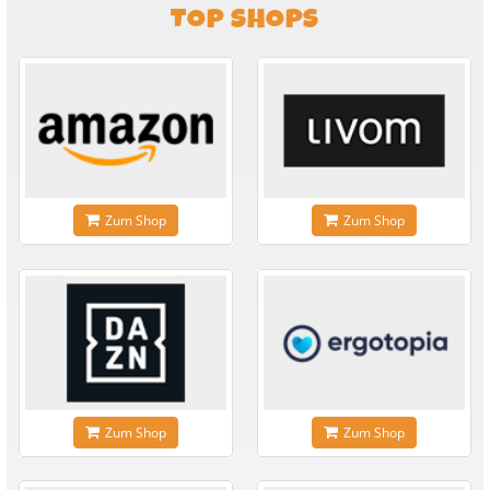
TOP SHOPS
Zum Shop
Zum Shop
Zum Shop
Zum Shop