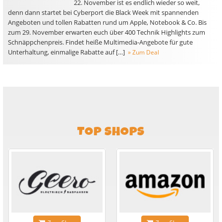
22. November ist es endlich wieder so weit,
denn dann startet bei Cyberport die Black Week mit spannenden
Angeboten und tollen Rabatten rund um Apple, Notebook & Co. Bis
zum 29. November erwarten euch über 400 Technik Highlights zum
Schnäppchenpreis. Findet heiße Multimedia-Angebote für gute
Unterhaltung, einmalige Rabatte auf […]
» Zum Deal
TOP SHOPS