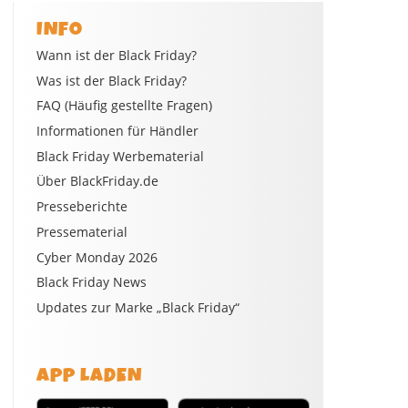
INFO
Wann ist der Black Friday?
Was ist der Black Friday?
FAQ (Häufig gestellte Fragen)
Informationen für Händler
Black Friday Werbematerial
Über BlackFriday.de
Presseberichte
Pressematerial
Cyber Monday 2026
Black Friday News
Updates zur Marke „Black Friday“
APP LADEN