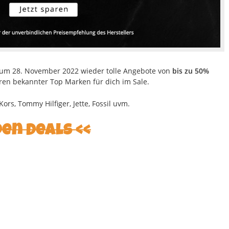
zum 28. November 2022 wieder tolle Angebote von
bis zu 50%
en bekannter Top Marken für dich im Sale.
s, Tommy Hilfiger, Jette, Fossil uvm.
den Deals