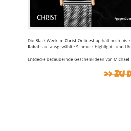
Die Black Week im
Christ
Onlineshop hält noch bis 
Rabatt
auf ausgewählte Schmuck Highlights und Uhr
Entdecke bezaubernde Geschenkideen von Michael Kor
Zu 