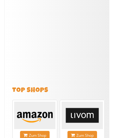
TOP SHOPS
Zum Shop
Zum Shop