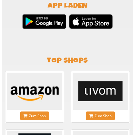
APP LADEN
TOP SHOPS
Zum Shop
Zum Shop