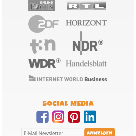
SOCIAL MEDIA