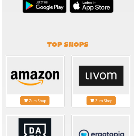
TOP SHOPS
Zum Shop
Zum Shop