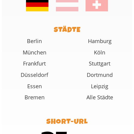
STÄDTE
Berlin
Hamburg
München
Köln
Frankfurt
Stuttgart
Düsseldorf
Dortmund
Essen
Leipzig
Bremen
Alle Städte
SHORT-URL