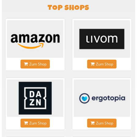
TOP SHOPS
Zum Shop
Zum Shop
Zum Shop
Zum Shop