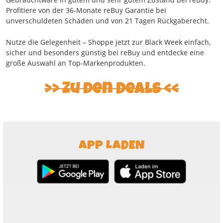
Profitiere von der 36-Monate reBuy Garantie bei
unverschuldeten Schäden und von 21 Tagen Rückgaberecht.
Nutze die Gelegenheit – Shoppe jetzt zur Black Week einfach,
sicher und besonders günstig bei reBuy und entdecke eine
große Auswahl an Top-Markenprodukten.
Zu den Deals
APP LADEN