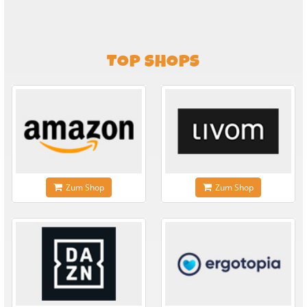
TOP SHOPS
Zum Shop
Zum Shop