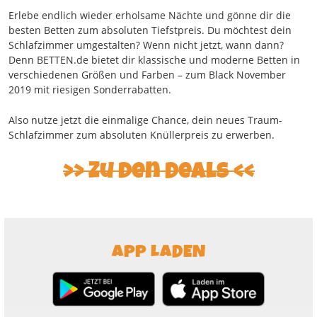
Erlebe endlich wieder erholsame Nächte und gönne dir die
besten Betten zum absoluten Tiefstpreis. Du möchtest dein
Schlafzimmer umgestalten? Wenn nicht jetzt, wann dann?
Denn BETTEN.de bietet dir klassische und moderne Betten in
verschiedenen Größen und Farben – zum Black November
2019 mit riesigen Sonderrabatten.
Also nutze jetzt die einmalige Chance, dein neues Traum-
Schlafzimmer zum absoluten Knüllerpreis zu erwerben.
Zu den Deals
APP LADEN