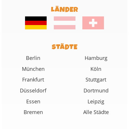
LÄNDER
STÄDTE
Berlin
Hamburg
München
Köln
Frankfurt
Stuttgart
Düsseldorf
Dortmund
Essen
Leipzig
Bremen
Alle Städte