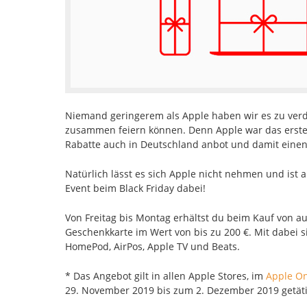
Niemand geringerem als Apple haben wir es zu verd
zusammen feiern können. Denn Apple war das erste
Rabatte auch in Deutschland anbot und damit einen 
Natürlich lässt es sich Apple nicht nehmen und ist 
Event beim Black Friday dabei!
Von Freitag bis Montag erhältst du beim Kauf von a
Geschenkkarte im Wert von bis zu 200 €. Mit dabei s
HomePod, AirPos, Apple TV und Beats.
* Das Angebot gilt in allen Apple Stores, im
Apple On
29. November 2019 bis zum 2. Dezember 2019 getäti