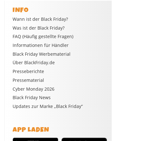
INFO
Wann ist der Black Friday?
Was ist der Black Friday?
FAQ (Häufig gestellte Fragen)
Informationen für Händler
Black Friday Werbematerial
Über BlackFriday.de
Presseberichte
Pressematerial
Cyber Monday 2026
Black Friday News
Updates zur Marke „Black Friday“
APP LADEN