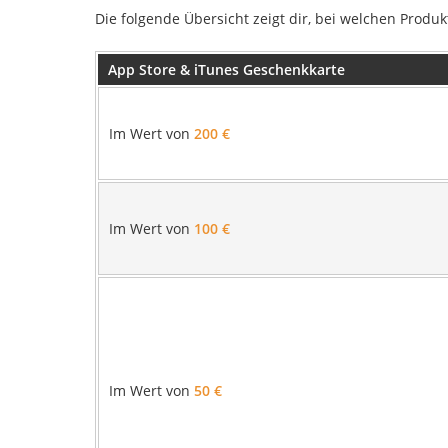
Die folgende Übersicht zeigt dir, bei welchen Produ
App Store & iTunes Geschenkkarte
Im Wert von
200 €
Im Wert von
100 €
Im Wert von
50 €