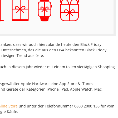
anken, dass wir auch hierzulande heute den Black Friday
 Unternehmen, das die aus den USA bekannten Black Friday
riesigen Trend auslöste.
auch in diesem Jahr wieder mit einem tollen viertägigen Shopping
usgewählter Apple Hardware eine App Store & iTunes
ind Geräte der Kategorien iPhone, iPad, Apple Watch, Mac,
line Store
und unter der Telefonnummer 0800 2000 136 für vom
gte Käufe.