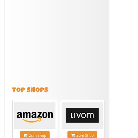
TOP SHOPS
Zum Shop
Zum Shop