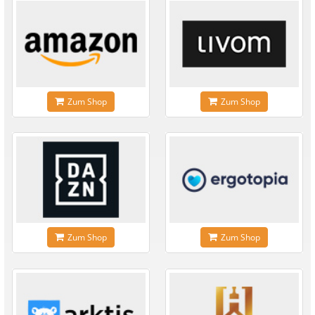
Zum Shop
Zum Shop
Zum Shop
Zum Shop