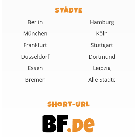
STÄDTE
Berlin
Hamburg
München
Köln
Frankfurt
Stuttgart
Düsseldorf
Dortmund
Essen
Leipzig
Bremen
Alle Städte
SHORT-URL