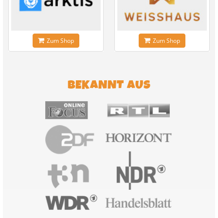
Zum Shop
Zum Shop
BEKANNT AUS