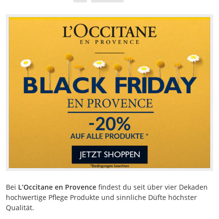
Bei
L’Occitane en Provence
findest du seit über vier Dekaden
hochwertige Pflege Produkte und sinnliche Düfte höchster
Qualität.