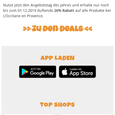
Nutze jetzt den Angebotstag des Jahres und erhalte nur noch
bis zum 01.12.2019 duftende
20% Rabatt
auf alle Produkte bei
L’Occitane en Provence.
Zu den Deals
APP LADEN
TOP SHOPS