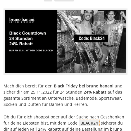
Mach dich bereit für den
Black Friday bei bruno banani
und
sicher dir am 25.11.2022 für 24 Stunden
24% Rabatt
auf das
gesamte Sortiment an Unterwäsche, Bademode, Sportswear,
Socken und Düften für Damen und Herren.
Ob du für dich shoppst oder auf der Suche nach Geschenken
für deine Liebsten bist, mit dem Code
BLACK24
sicherst du
dir auf jeden Fall
24% Rabatt
auf deine Bestellung im
bruno