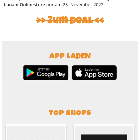
banani Onlinestore
nur am 25. November 2022.
Zum Deal
APP LADEN
TOP SHOPS