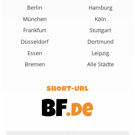
Berlin
Hamburg
München
Köln
Frankfurt
Stuttgart
Düsseldorf
Dortmund
Essen
Leipzig
Bremen
Alle Städte
SHORT-URL