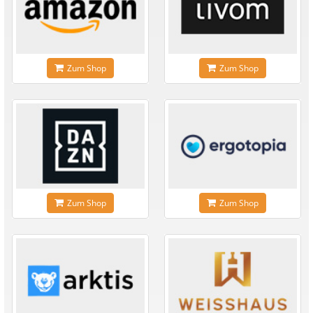
Zum Shop
Zum Shop
Zum Shop
Zum Shop