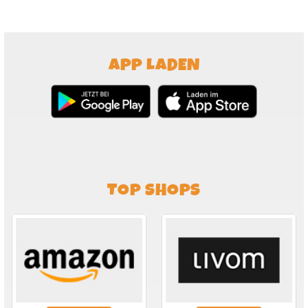
APP LADEN
TOP SHOPS