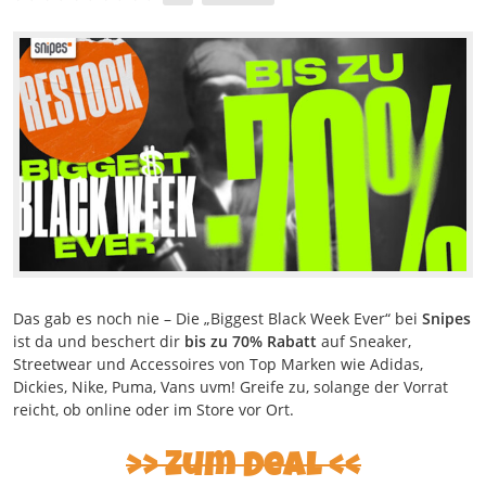
Das gab es noch nie – Die „Biggest Black Week Ever“ bei
Snipes
ist da und beschert dir
bis zu 70% Rabatt
auf Sneaker,
Streetwear und Accessoires von Top Marken wie Adidas,
Dickies, Nike, Puma, Vans uvm! Greife zu, solange der Vorrat
reicht, ob online oder im Store vor Ort.
Zum Deal