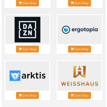
Zum Shop
Zum Shop
Zum Shop
Zum Shop
Zum Shop
Zum Shop