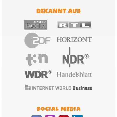
BEKANNT AUS
SOCIAL MEDIA