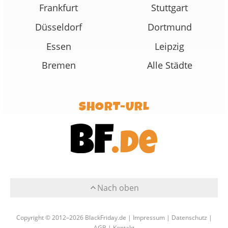
Frankfurt
Stuttgart
Düsseldorf
Dortmund
Essen
Leipzig
Bremen
Alle Städte
SHORT-URL
Nach oben
Copyright © 2012–2026 BlackFriday.de |
Impressum
|
Datenschutz
|
AGB
|
Kontakt